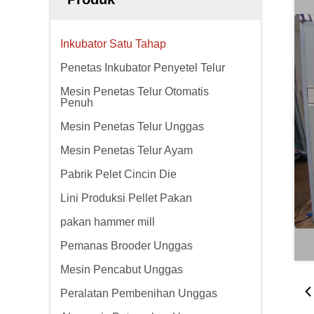
Inkubator Satu Tahap
Penetas Inkubator Penyetel Telur
Mesin Penetas Telur Otomatis
Penuh
Mesin Penetas Telur Unggas
Mesin Penetas Telur Ayam
Pabrik Pelet Cincin Die
Lini Produksi Pellet Pakan
pakan hammer mill
Pemanas Brooder Unggas
Mesin Pencabut Unggas
Peralatan Pembenihan Unggas