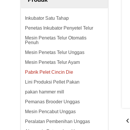
Inkubator Satu Tahap
Penetas Inkubator Penyetel Telur
Mesin Penetas Telur Otomatis
Penuh
Mesin Penetas Telur Unggas
Mesin Penetas Telur Ayam
Pabrik Pelet Cincin Die
Lini Produksi Pellet Pakan
pakan hammer mill
Pemanas Brooder Unggas
Mesin Pencabut Unggas
Peralatan Pembenihan Unggas