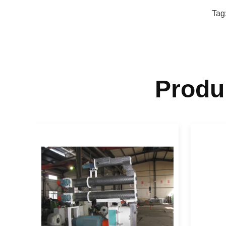
Tag
Produ