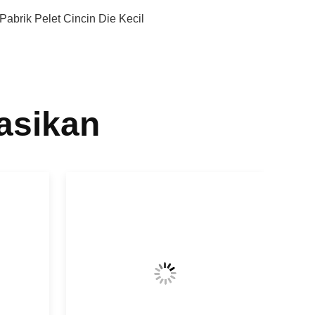
Pabrik Pelet Cincin Die Kecil
asikan