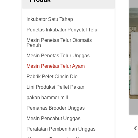
Inkubator Satu Tahap
Penetas Inkubator Penyetel Telur
Mesin Penetas Telur Otomatis
Penuh
Mesin Penetas Telur Unggas
Mesin Penetas Telur Ayam
Pabrik Pelet Cincin Die
Lini Produksi Pellet Pakan
pakan hammer mill
Pemanas Brooder Unggas
Mesin Pencabut Unggas
Peralatan Pembenihan Unggas