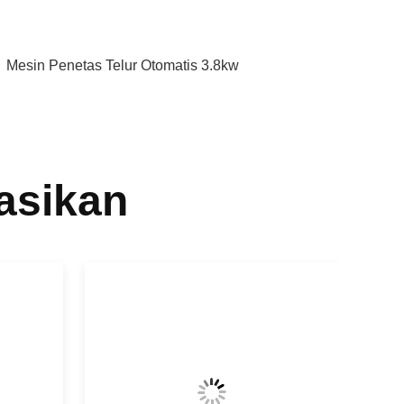
,
Mesin Penetas Telur Otomatis 3.8kw
asikan