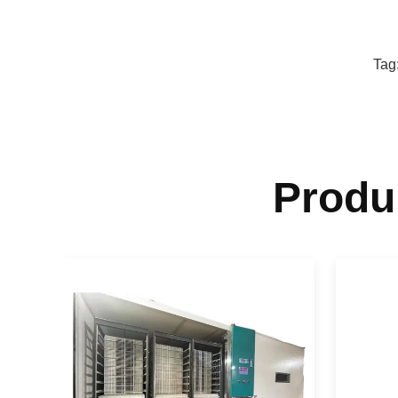
Tag
Produ