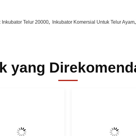
:
Inkubator Telur 20000
,
Inkubator Komersial Untuk Telur Ayam
k yang Direkomend